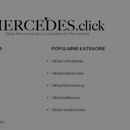
Sklep Motoryzacyjny z częściami do Mercedesa
A
POPULARNE KATEGORIE
Układ chłodzenia
Układ hamulcowy
Układ kierowniczy
Układ paliwowy
Układ wydechowy
ści