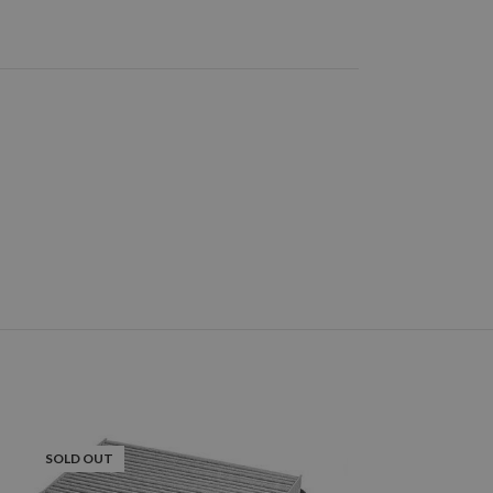
SOLD OUT
SOLD OUT