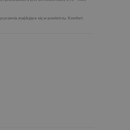
zyszczenia znajdujące się w powietrzu. Komfort