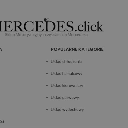
Sklep Motoryzacyjny z częściami do Mercedesa
A
POPULARNE KATEGORIE
Układ chłodzenia
Układ hamulcowy
Układ kierowniczy
Układ paliwowy
Układ wydechowy
ści