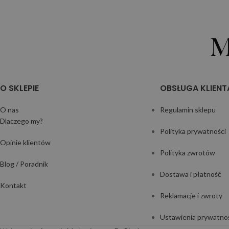
O SKLEPIE
OBSŁUGA KLIENT
O nas
Regulamin sklepu
Dlaczego my?
Polityka prywatności
Opinie klientów
Polityka zwrotów
Blog / Poradnik
Dostawa i płatność
Kontakt
Reklamacje i zwroty
Ustawienia prywatno