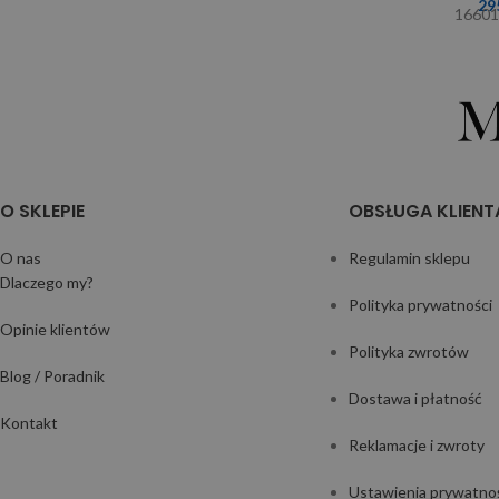
29
1660
O SKLEPIE
OBSŁUGA KLIENT
O nas
Regulamin sklepu
Dlaczego my?
Polityka prywatności
Opinie klientów
Polityka zwrotów
Blog / Poradnik
Dostawa i płatność
Kontakt
Reklamacje i zwroty
Ustawienia prywatno