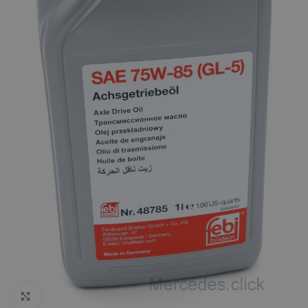
Click to enlarge