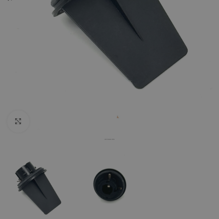
Click to enlarge