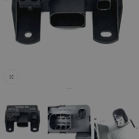
Click to enlarge