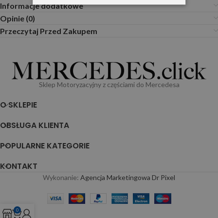
Informacje dodatkowe
Opinie (0)
Przeczytaj Przed Zakupem
Sklep Motoryzacyjny z częściami do Mercedesa
O SKLEPIE
OBSŁUGA KLIENTA
POPULARNE KATEGORIE
KONTAKT
Wykonanie:
Agencja Marketingowa Dr Pixel
0