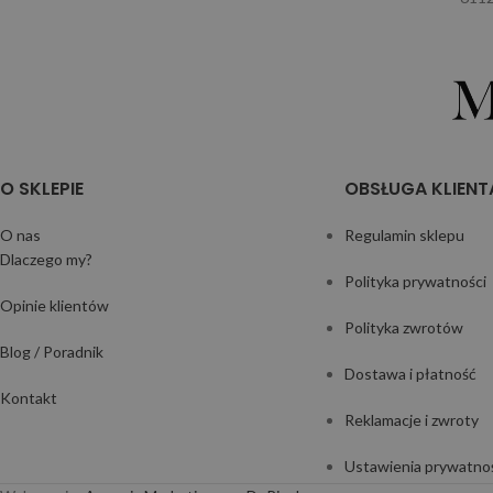
O SKLEPIE
OBSŁUGA KLIENT
O nas
Regulamin sklepu
Dlaczego my?
Polityka prywatności
Opinie klientów
Polityka zwrotów
Blog / Poradnik
Dostawa i płatność
Kontakt
Reklamacje i zwroty
Ustawienia prywatno