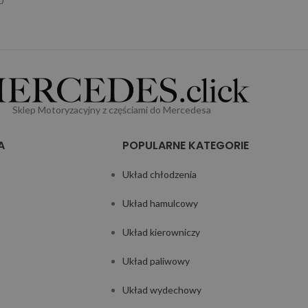
0
Sklep Motoryzacyjny z częściami do Mercedesa
A
POPULARNE KATEGORIE
Układ chłodzenia
Układ hamulcowy
Układ kierowniczy
Układ paliwowy
Układ wydechowy