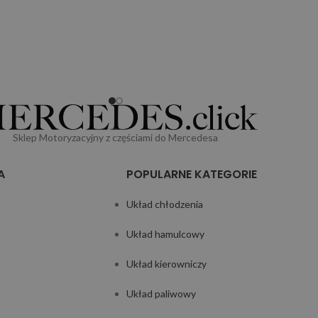
Sklep Motoryzacyjny z częściami do Mercedesa
A
POPULARNE KATEGORIE
Układ chłodzenia
Układ hamulcowy
Układ kierowniczy
Układ paliwowy