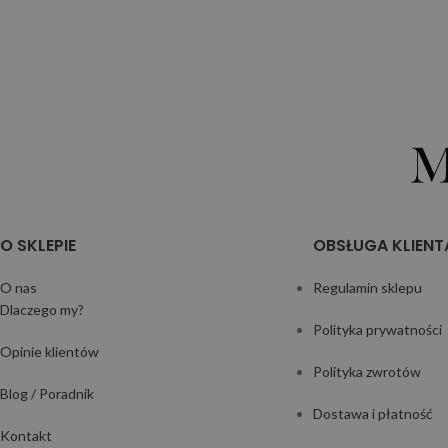
O SKLEPIE
OBSŁUGA KLIENT
O nas
Regulamin sklepu
Dlaczego my?
Polityka prywatności
Opinie klientów
Polityka zwrotów
Blog / Poradnik
Dostawa i płatność
Kontakt