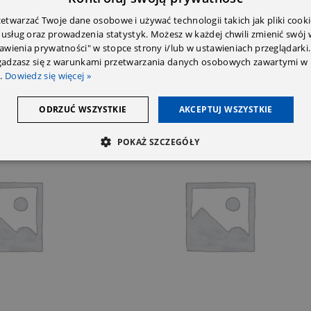
twarzać Twoje dane osobowe i używać technologii takich jak pliki cooki
 usług oraz prowadzenia statystyk. Możesz w każdej chwili zmienić swój
tawienia prywatności" w stopce strony i/lub w ustawieniach przeglądarki.
zgadzasz się z warunkami przetwarzania danych osobowych zawartymi w 
.
Dowiedz się więcej »
ODRZUĆ WSZYSTKIE
AKCEPTUJ WSZYSTKIE
POKAŻ SZCZEGÓŁY