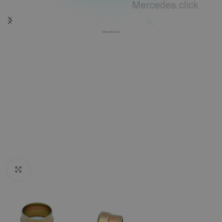
Click to enlarge