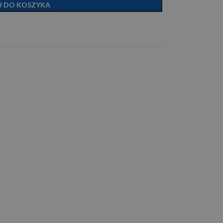
J DO KOSZYKA