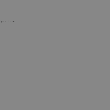
ty drobne