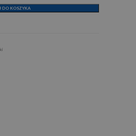
J DO KOSZYKA
ki