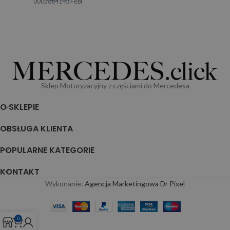
0005864143 Febi
Sklep Motoryzacyjny z częściami do Mercedesa
O SKLEPIE
OBSŁUGA KLIENTA
POPULARNE KATEGORIE
KONTAKT
Wykonanie:
Agencja Marketingowa Dr Pixel
0