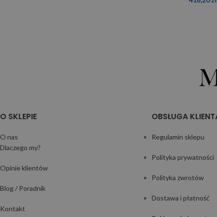
O SKLEPIE
OBSŁUGA KLIENT
O nas
Regulamin sklepu
Dlaczego my?
Polityka prywatności
Opinie klientów
Polityka zwrotów
Blog / Poradnik
Dostawa i płatność
Kontakt